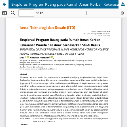
Eksplorasi Program Ruang pada Rumah Aman Korban Kekerasan Wanita dan Anak berdasarkan Studi Kasus