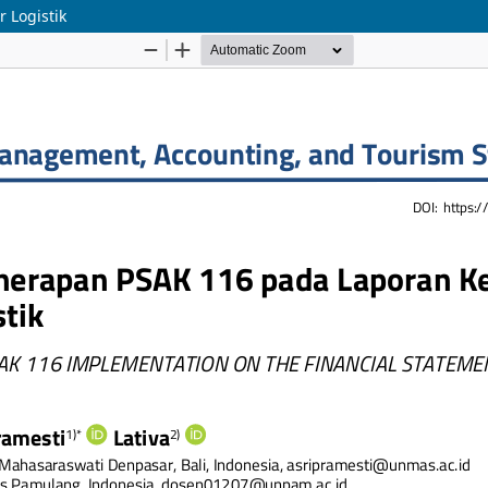
 Logistik