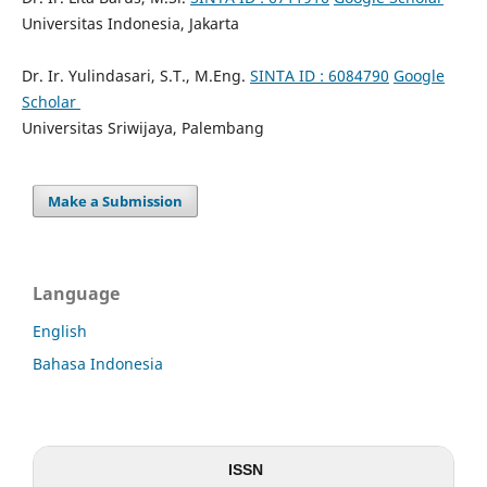
Universitas Indonesia, Jakarta
Dr. Ir. Yulindasari, S.T., M.Eng.
SINTA ID : 6084790
Google
Scholar
Universitas Sriwijaya, Palembang
Make a Submission
Language
English
Bahasa Indonesia
ISSN