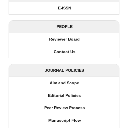
E-ISSN
PEOPLE
Reviewer Board
Contact Us
JOURNAL POLICIES
Aim and Scope
Editorial Policies
Peer Review Process
Manuscript Flow