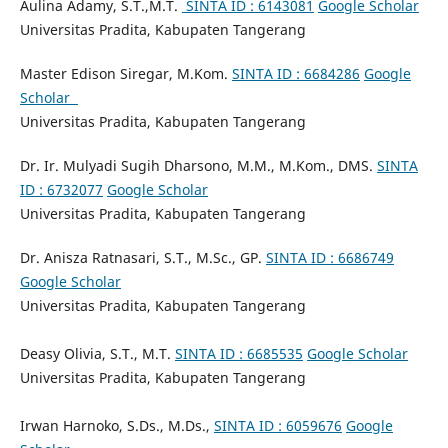
Aulina Adamy, S.T.,M.T.
SINTA ID : 6143081
Google Scholar
Universitas Pradita, Kabupaten Tangerang
Master Edison Siregar, M.Kom.
SINTA ID : 6684286
Google
Scholar
Universitas Pradita, Kabupaten Tangerang
Dr. Ir. Mulyadi Sugih Dharsono, M.M., M.Kom., DMS.
SINTA
ID : 6732077
Google Scholar
Universitas Pradita, Kabupaten Tangerang
Dr. Anisza Ratnasari, S.T., M.Sc., GP.
SINTA ID : 6686749
Google Scholar
Universitas Pradita, Kabupaten Tangerang
Deasy Olivia, S.T., M.T.
SINTA ID : 6685535
Google Scholar
Universitas Pradita, Kabupaten Tangerang
Irwan Harnoko, S.Ds., M.Ds.,
SINTA ID : 6059676
Google