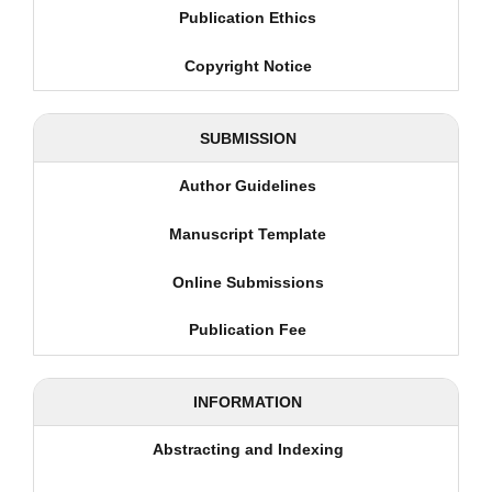
Publication Ethics
Copyright Notice
SUBMISSION
Author Guidelines
Manuscript Template
Online Submissions
Publication Fee
INFORMATION
Abstracting and Indexing