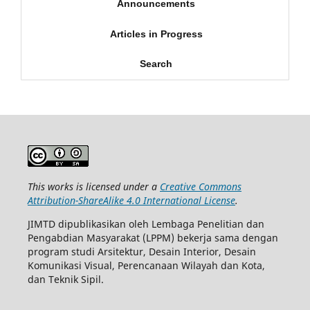
Announcements
Articles in Progress
Search
This works is licensed under a
Creative Commons
Attribution-ShareAlike 4.0 International License
.
JIMTD dipublikasikan oleh Lembaga Penelitian dan
Pengabdian Masyarakat (LPPM) bekerja sama dengan
program studi Arsitektur, Desain Interior, Desain
Komunikasi Visual, Perencanaan Wilayah dan Kota,
dan Teknik Sipil.