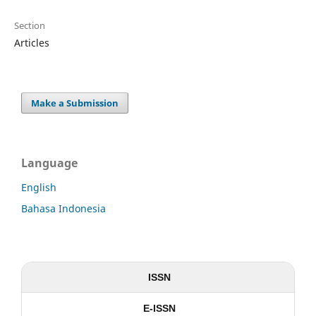
Section
Articles
Make a Submission
Language
English
Bahasa Indonesia
ISSN
E-ISSN