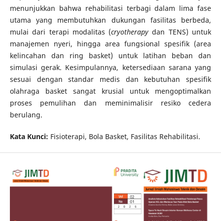
menunjukkan bahwa rehabilitasi terbagi dalam lima fase
utama yang membutuhkan dukungan fasilitas berbeda,
mulai dari terapi modalitas (
cryotherapy
dan TENS) untuk
manajemen nyeri, hingga area fungsional spesifik (area
kelincahan dan ring basket) untuk latihan beban dan
simulasi gerak. Kesimpulannya, ketersediaan sarana yang
sesuai dengan standar medis dan kebutuhan spesifik
olahraga basket sangat krusial untuk mengoptimalkan
proses pemulihan dan meminimalisir resiko cedera
berulang.
Kata Kunci:
Fisioterapi, Bola Basket, Fasilitas Rehabilitasi.