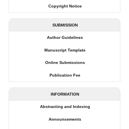
Copyright Notice
SUBMISSION
Author Guidelines
Manuscript Template
Online Submissions
Publication Fee
INFORMATION
Abstracting and Indexing
Announcements