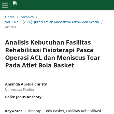
Home
/
Archives
/
Vol. 2 No. 1 (2026): Jurnal Ilmiah Mahasiswa Teknik dan Desain
/
Articles
Analisis Kebutuhan Fasilitas
Rehabilitasi Fisioterapi Pasca
Operasi ACL dan Meniscus Tear
Pada Atlet Bola Basket
Amanda Aurelia Christy
Universitas Pradita
Boike Janus Anshory
Keywords:
Fisioterapi, Bola Basket, Fasilitas Rehabilitasi