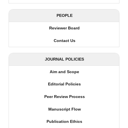
PEOPLE
Reviewer Board
Contact Us
JOURNAL POLICIES
Aim and Scope
Editorial Policies
Peer Review Process
Manuscript Flow
Publication Ethics