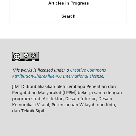
Articles in Progress
Search
This works is licensed under a
Creative Commons
Attribution-ShareAlike 4.0 International License
.
JIMTD dipublikasikan oleh Lembaga Penelitian dan
Pengabdian Masyarakat (LPPM) bekerja sama dengan
program studi Arsitektur, Desain Interior, Desain
Komunikasi Visual, Perencanaan Wilayah dan Kota,
dan Teknik Sipil.